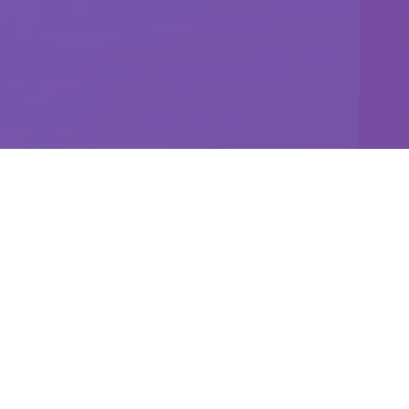
亮点玩法
探索数字化生活的无限可能