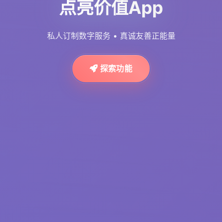
点亮价值App
私人订制数字服务 • 真诚友善正能量
探索功能